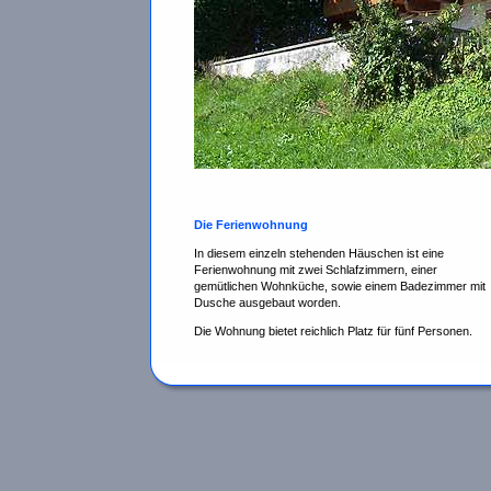
Die Ferienwohnung
In diesem einzeln stehenden Häuschen ist eine
Ferienwohnung mit zwei Schlafzimmern, einer
gemütlichen Wohnküche, sowie einem Badezimmer mit
Dusche ausgebaut worden.
Die Wohnung bietet reichlich Platz für fünf Personen.